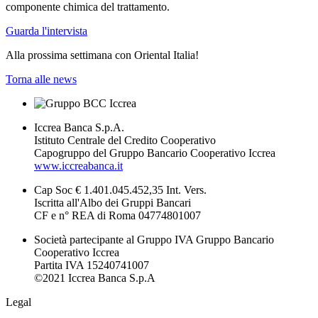
componente chimica del trattamento.
Guarda l'intervista
Alla prossima settimana con Oriental Italia!
Torna alle news
Iccrea Banca S.p.A.
Istituto Centrale del Credito Cooperativo
Capogruppo del Gruppo Bancario Cooperativo Iccrea
www.iccreabanca.it
Cap Soc € 1.401.045.452,35 Int. Vers.
Iscritta all'Albo dei Gruppi Bancari
CF e n° REA di Roma 04774801007
Società partecipante al Gruppo IVA Gruppo Bancario
Cooperativo Iccrea
Partita IVA 15240741007
©2021 Iccrea Banca S.p.A
Legal