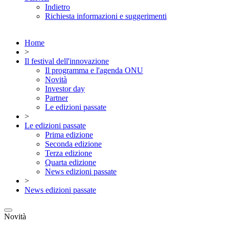
Indietro
Richiesta informazioni e suggerimenti
Home
>
Il festival dell'innovazione
Il programma e l'agenda ONU
Novità
Investor day
Partner
Le edizioni passate
>
Le edizioni passate
Prima edizione
Seconda edizione
Terza edizione
Quarta edizione
News edizioni passate
>
News edizioni passate
Novità