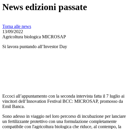
News edizioni passate
Torna alle news
13/09/2022
Agricoltura biologica MICROSAP
Si lavora puntando all’Investor Day
Eccoci all’appuntamento con la seconda intervista fatta il 7 luglio ai
vincitori dell’Innovation Festival BCC: MICROSAP, promosso da
Emil Banca.
Sono adesso in viaggio nel loro percorso di incubazione per lanciare
un fertilizzante protettivo con una formulazione completamente
compatibile con l'agricoltura biologica che riduce, al contempo, la