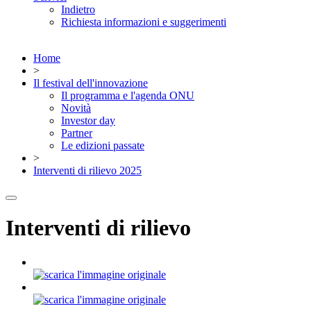
Indietro
Richiesta informazioni e suggerimenti
Home
>
Il festival dell'innovazione
Il programma e l'agenda ONU
Novità
Investor day
Partner
Le edizioni passate
>
Interventi di rilievo 2025
Interventi di rilievo