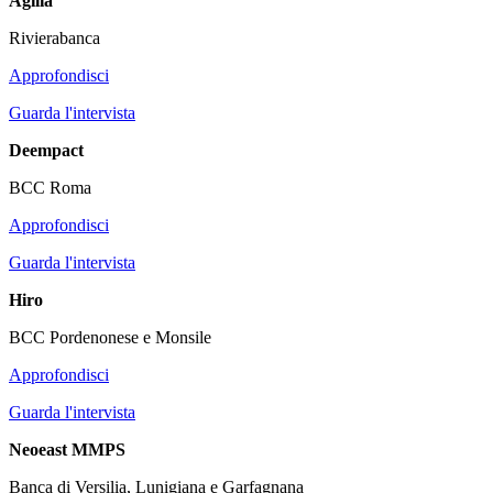
Agilia
Rivierabanca
Approfondisci
Guarda l'intervista
Deempact
BCC Roma
Approfondisci
Guarda l'intervista
Hiro
BCC Pordenonese e Monsile
Approfondisci
Guarda l'intervista
Neoeast MMPS
Banca di Versilia, Lunigiana e Garfagnana