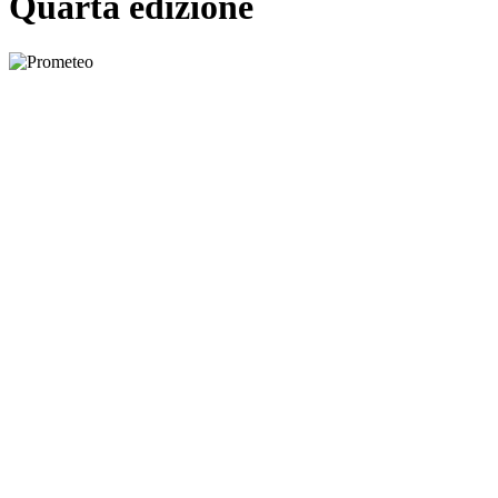
Quarta edizione