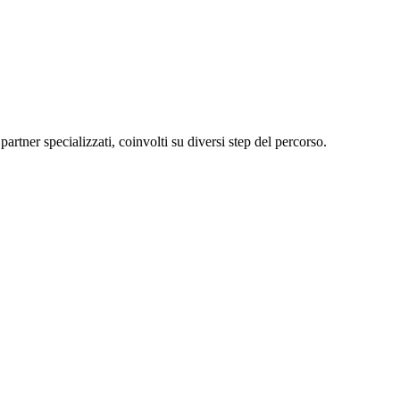
artner specializzati, coinvolti su diversi step del percorso.