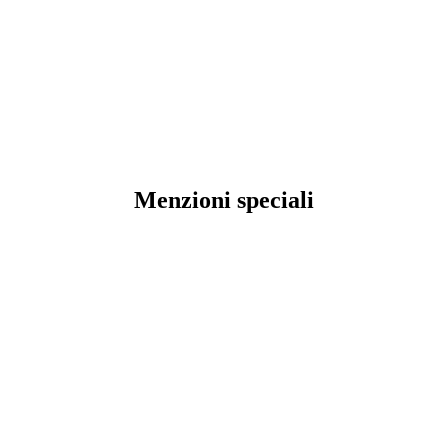
Menzioni speciali