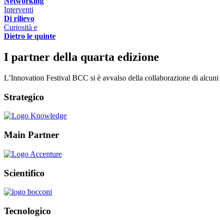
Networking
Interventi
Di rilievo
Curiosità e
Dietro le quinte
I partner della quarta edizione
L’Innovation Festival BCC si è avvalso della collaborazione di alcuni p
Strategico
Main Partner
Scientifico
Tecnologico