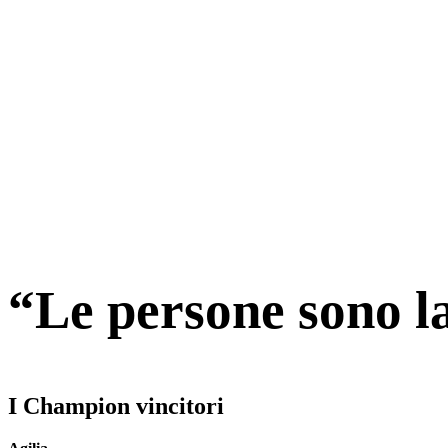
“Le persone sono l
I Champion vincitori