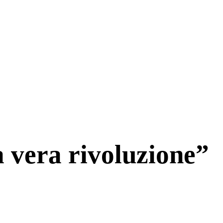
a vera rivoluzione”