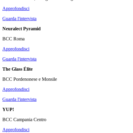
Approfondisci
Guarda l'intervista
Neuralect Pyramid
BCC Roma
Approfondisci
Guarda l'intervista
The Glass Élite
BCC Pordenonese e Monsile
Approfondisci
Guarda l'intervista
YUP!
BCC Campania Centro
Approfondisci