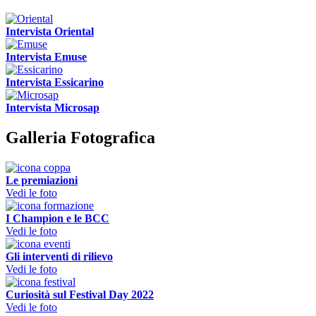
Intervista Oriental
Intervista Emuse
Intervista Essicarino
Intervista Microsap
Galleria Fotografica
Le premiazioni
Vedi le foto
I Champion e le BCC
Vedi le foto
Gli interventi di rilievo
Vedi le foto
Curiosità sul Festival Day 2022
Vedi le foto