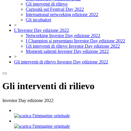
Gli interventi di rilievo
Curiosità sul Festival Day 2022
International networking edizione 2022
Gli incubatori
>
L'Investor Day edizione 2022
Networking Investor Day edizione 2022
I Champion si presentano Investor Day edizione 2022
Gli interventi di rilievo Investor Day edizione 2022
Momenti salienti Investor Day edizione 2022
>
Gli interventi di rilievo Investor Day edizione 2022
Gli interventi di rilievo
Investor Day edizione 2022