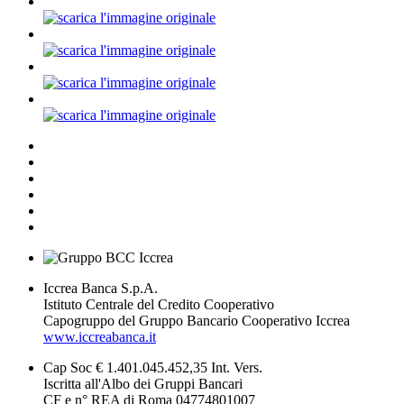
Iccrea Banca S.p.A.
Istituto Centrale del Credito Cooperativo
Capogruppo del Gruppo Bancario Cooperativo Iccrea
www.iccreabanca.it
Cap Soc € 1.401.045.452,35 Int. Vers.
Iscritta all'Albo dei Gruppi Bancari
CF e n° REA di Roma 04774801007